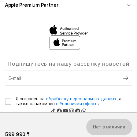
Apple Premium Partner
Подпишитесь на нашу рассылку новостей
E-mail
Я согласен на
обработку персональных данных,
а
также ознакомлен
с Условиями оферты
Нет в наличии
599 990 ₸