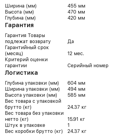
Ширина (мм)
455 мм
Высота (мм)
470 мм
Глубина (мм)
420 мм
Гарантия
Гарантия Товары
подлежат возврату
Да
Гарантийный срок
(месяц)
12 мес.
Критерий оценки
гарантии
Серийный номер
Логистика
Глубина упаковки (мм)
604 мм
Ширина упаковки (мм)
494 мм
Высота упаковки (мм)
585 мм
Вес товара с упаковкой
брутто (кг)
24.37 кг
Вес товара без упаковки
нетто (кг)
15.91 кг
Штук в упаковке
1
Вес коробки брутто (кг)
24.37 кг