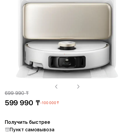
699 990 ₸
599 990 ₸
-100 000 ₸
Получить быстрее
Пункт самовывоза