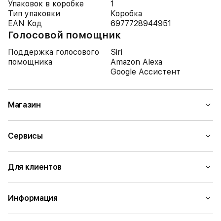
Упаковок в коробке
1
Тип упаковки
Коробка
EAN Код
6977728944951
Голосовой помощник
Поддержка голосового
Siri
помощника
Amazon Alexa
Google Ассистент
Магазин
Сервисы
Для клиентов
Информация