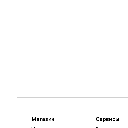
Магазин
Сервисы