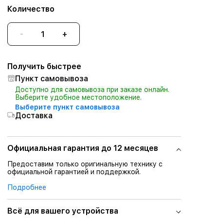
Количество
-
+
Получить быстрее
Пункт самовывоза
Доступно для самовывоза при заказе онлайн.
Выберите удобное местоположение.
Выберите пункт самовывоза
Доставка
Официальная гарантия до 12 месяцев
Предоставим только оригинальную технику с
официальной гарантией и поддержкой.
Подробнее
Всё для вашего устройства