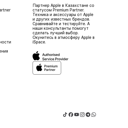
Партнер Apple в Казахстане со
artner
статусом Premium Partner.
Техника и аксессуары от Apple
и других известных брендов.
Сравнивайте и тестируйте. А
наши консультанты помогут
сделать лучший выбор.
Окунитесь в атмосферу Apple в
ности
iSpace.
ения