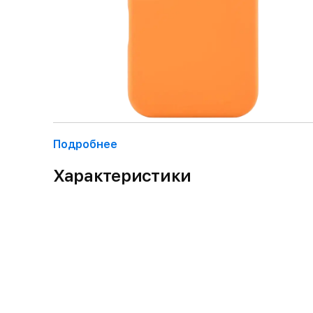
Подробнее
Характеристики