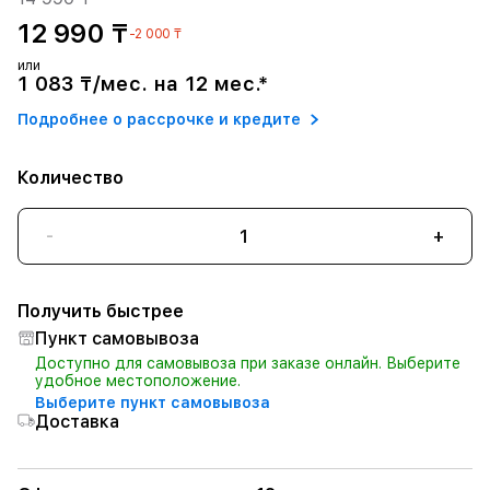
12 990 ₸
-2 000 ₸
или
1 083 ₸/мес. на 12 мес.*
Подробнее о рассрочке и кредите
Количество
-
+
Получить быстрее
Пункт самовывоза
Доступно для самовывоза при заказе онлайн. Выберите
удобное местоположение.
Выберите пункт самовывоза
Доставка