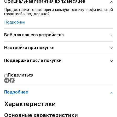
Официальная гарантия до 12 месяцев
Предоставим только оригинальную технику с официальной
гарантией и поддержкой.
Подробнее
Всё для вашего устройства
Настройка при покупке
Поддержка после покупки
Поделиться
Подробнее
Характеристики
Основные характеристики