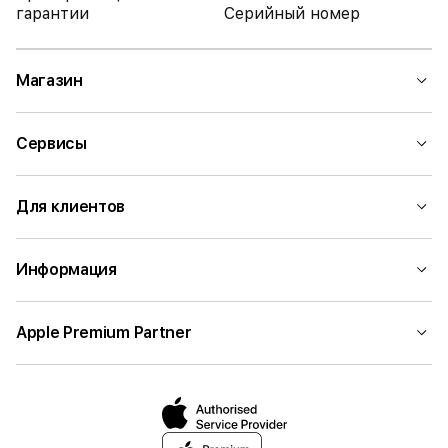
гарантии
Серийный номер
Магазин
Сервисы
Для клиентов
Информация
Apple Premium Partner