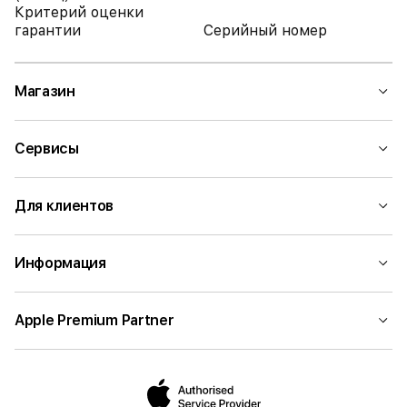
Критерий оценки
гарантии
Серийный номер
Магазин
Сервисы
Для клиентов
Информация
Apple Premium Partner