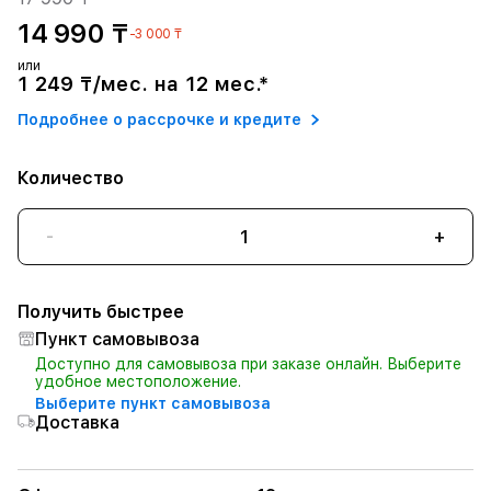
14 990 ₸
-3 000 ₸
или
1 249 ₸/мес. на 12 мес.*
Подробнее о рассрочке и кредите
Количество
-
+
Получить быстрее
Пункт самовывоза
Доступно для самовывоза при заказе онлайн. Выберите
удобное местоположение.
Выберите пункт самовывоза
Доставка