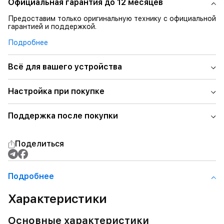
Официальная гарантия до 12 месяцев
Предоставим только оригинальную технику с официальной
гарантией и поддержкой.
Подробнее
Всё для вашего устройства
Настройка при покупке
Поддержка после покупки
Поделиться
Подробнее
Характеристики
Основные характеристики