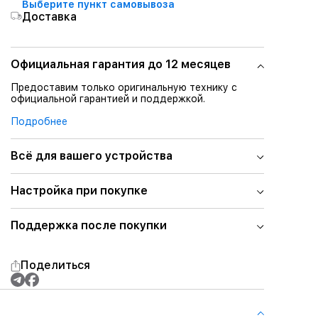
Выберите пункт самовывоза
Доставка
Официальная гарантия до 12 месяцев
Предоставим только оригинальную технику с
официальной гарантией и поддержкой.
Подробнее
Всё для вашего устройства
Настройка при покупке
Поддержка после покупки
Поделиться