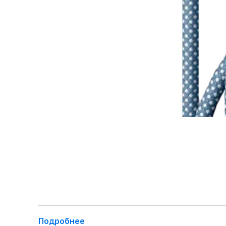
Подробнее