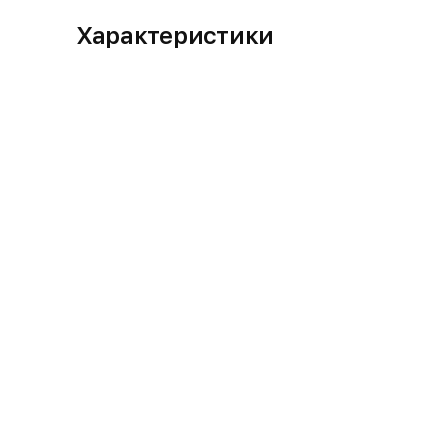
Характеристики