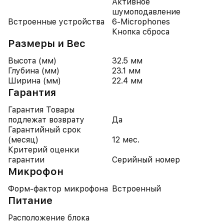
Активное
шумоподавление
Встроенные устройства
6-Microphones
Кнопка сброса
Размеры и Вес
Высота (мм)
32.5 мм
Глубина (мм)
23.1 мм
Ширина (мм)
22.4 мм
Гарантия
Гарантия Товары
подлежат возврату
Да
Гарантийный срок
(месяц)
12 мес.
Критерий оценки
гарантии
Серийный номер
Микрофон
Форм-фактор микрофона
Встроенный
Питание
Расположение блока