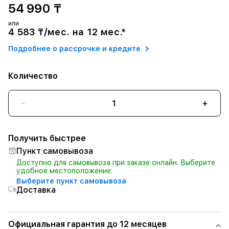
54 990 ₸
или
4 583 ₸/мес. на 12 мес.*
Подробнее о рассрочке и кредите
Количество
-
+
Получить быстрее
Пункт самовывоза
Доступно для самовывоза при заказе онлайн. Выберите
удобное местоположение.
Выберите пункт самовывоза
Доставка
Официальная гарантия до 12 месяцев