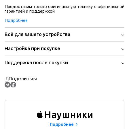
Предоставим только оригинальную технику с официальной
гарантией и поддержкой.
Подробнее
Всё для вашего устройства
Настройка при покупке
Поддержка после покупки
Поделиться
Наушники
Подробнее