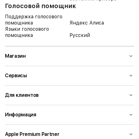
Голосовой помощник
Поддержка голосового
помощника
Яндекс Алиса
Языки голосового
помощника
Русский
Магазин
Сервисы
Для клиентов
Информация
Apple Premium Partner