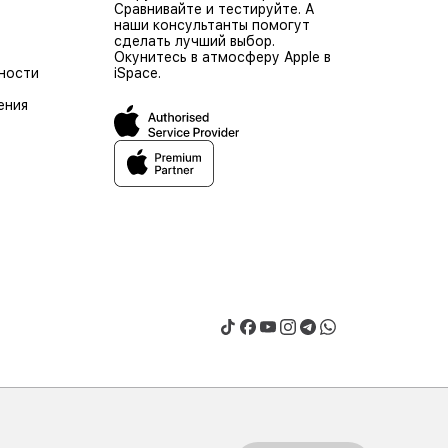
Сравнивайте и тестируйте. А
наши консультанты помогут
сделать лучший выбор.
Окунитесь в атмосферу Apple в
ности
iSpace.
ения