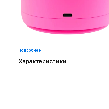
Подробнее
Характеристики