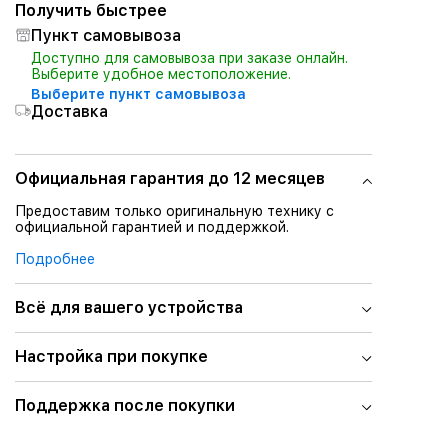
Получить быстрее
Пункт самовывоза
Доступно для самовывоза при заказе онлайн.
Выберите удобное местоположение.
Выберите пункт самовывоза
Доставка
Официальная гарантия до 12 месяцев
Предоставим только оригинальную технику с
официальной гарантией и поддержкой.
Подробнее
Всё для вашего устройства
Настройка при покупке
Поддержка после покупки