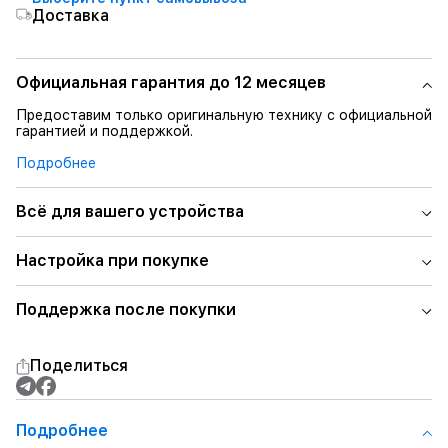
Доставка
Официальная гарантия до 12 месяцев
Предоставим только оригинальную технику с официальной
гарантией и поддержкой.
Подробнее
Всё для вашего устройства
Настройка при покупке
Поддержка после покупки
Поделиться
Подробнее