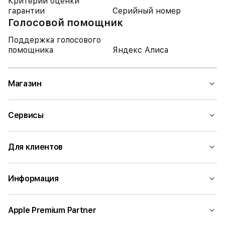
Критерий оценки
гарантии
Серийный номер
Голосовой помощник
Поддержка голосового
помощника
Яндекс Алиса
Магазин
Сервисы
Для клиентов
Информация
Apple Premium Partner