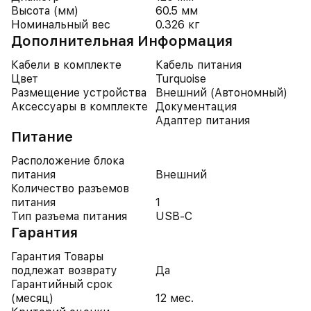
Высота (мм)
60.5 мм
Номинальный вес
0.326 кг
Дополнительная Информация
Кабели в комплекте
Кабель питания
Цвет
Turquoise
Размещение устройства
Внешний (Автономный)
Аксессуары в комплекте
Документация
Адаптер питания
Питание
Расположение блока
питания
Внешний
Количество разъемов
питания
1
Тип разъема питания
USB-C
Гарантия
Гарантия Товары
подлежат возврату
Да
Гарантийный срок
(месяц)
12 мес.