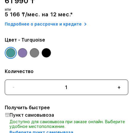
61 990 ₸
или
5 166 ₸/мес. на 12 мес.*
Подробнее о рассрочке и кредите
Цвет
- Turquoise
Количество
-
+
Получить быстрее
Пункт самовывоза
Доступно для самовывоза при заказе онлайн. Выберите
удобное местоположение.
Выберите пункт самовывоза