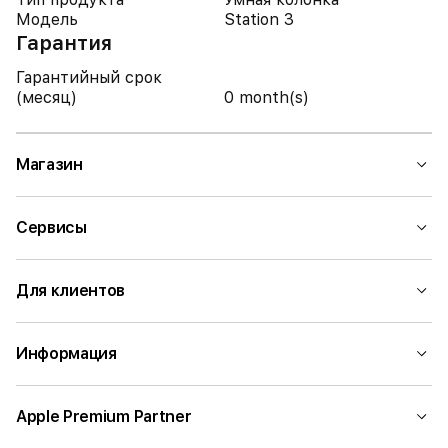
Модель
Station 3
Гарантия
Гарантийный срок
(месяц)
0 month(s)
Магазин
Сервисы
Для клиентов
Информация
Apple Premium Partner