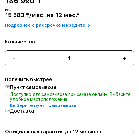
186 990 ₸
или
15 583 ₸/мес. на 12 мес.*
Подробнее о рассрочке и кредите
Количество
-
+
Получить быстрее
Пункт самовывоза
Доступно для самовывоза при заказе онлайн. Выберите
удобное местоположение.
Выберите пункт самовывоза
Доставка
Официальная гарантия до 12 месяцев