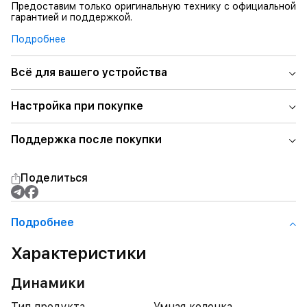
Предоставим только оригинальную технику с официальной
гарантией и поддержкой.
Подробнее
Всё для вашего устройства
Настройка при покупке
Поддержка после покупки
Поделиться
Подробнее
Характеристики
Динамики
Тип продукта
Умная колонка