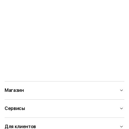
Магазин
Сервисы
Для клиентов