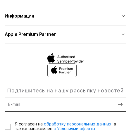
Информация
Apple Premium Partner
Подпишитесь на нашу рассылку новостей
E-mail
Я согласен на
обработку персональных данных,
а
также ознакомлен
с Условиями оферты