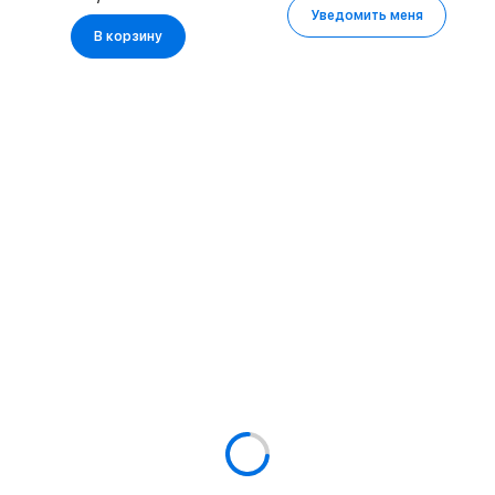
Уведомить меня
В корзину