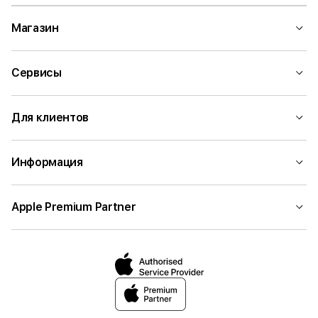
Магазин
Сервисы
Для клиентов
Информация
Apple Premium Partner