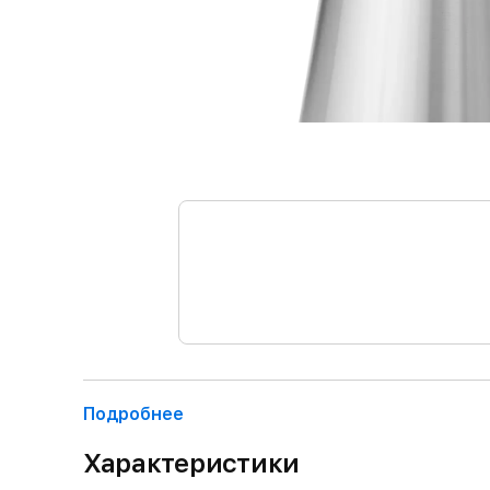
Подробнее
Характеристики