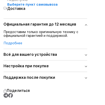
Выберите пункт самовывоза
Доставка
Официальная гарантия до 12 месяцев
Предоставим только оригинальную технику с
официальной гарантией и поддержкой.
Подробнее
Всё для вашего устройства
Настройка при покупке
Поддержка после покупки
Поделиться