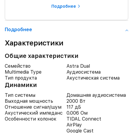
Подробнее
Подробнее
Характеристики
Общие характеристики
Семейство
Astra Dual
Multimedia Type
Аудиосистема
Тип продукта
Акустическая система
Динамики
Тип системы
Домашняя аудиосистема
Выходная мощность
2000 Вт
Отношение сигнал/шум
117 дБ
Акустический импеданс
0.006 Ом
Особенности колонок
TIDAL Connect
AirPlay
Google Cast