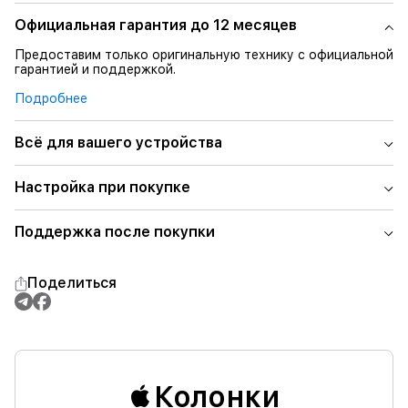
Официальная гарантия до 12 месяцев
Предоставим только оригинальную технику с официальной
гарантией и поддержкой.
Подробнее
Всё для вашего устройства
Настройка при покупке
Поддержка после покупки
Поделиться
Колонки