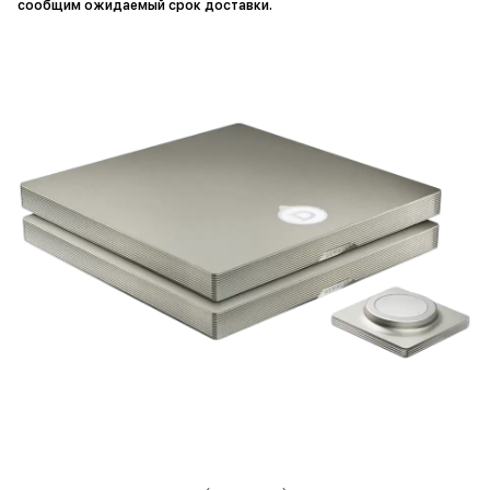
сообщим ожидаемый срок доставки.