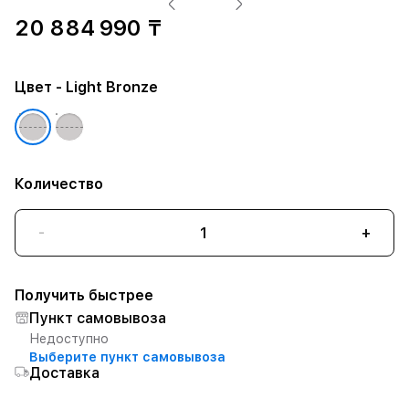
20 884 990 ₸
Цвет
- Light Bronze
Количество
-
+
Получить быстрее
Пункт самовывоза
Недоступно
Выберите пункт самовывоза
Доставка