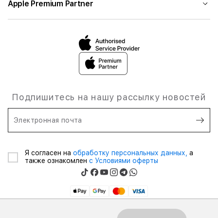
Apple Premium Partner
Подпишитесь на нашу рассылку новостей
Электронная почта
Я согласен на
обработку персональных данных,
а
также ознакомлен
с Условиями оферты
Товарищество с ограниченной ответственностью © 2026 «ASBC