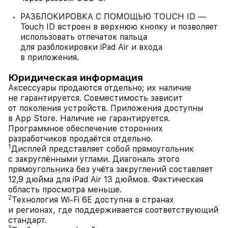
РАЗБЛОКИРОВКА С ПОМОЩЬЮ TOUCH ID —
Touch ID встроен в верхнюю кнопку и позволяет
использовать отпечаток пальца
для разблокировки iPad Air и входа
в приложения.
Юридическая информация
Аксессуары продаются отдельно; их наличие
не гарантируется. Совместимость зависит
от поколения устройств. Приложения доступны
в App Store. Наличие не гарантируется.
Программное обеспечение сторонних
разработчиков продаётся отдельно.
1
Дисплей представляет собой прямоугольник
с закруглёнными углами. Диагональ этого
прямоугольника без учёта закруглений составляет
12,9 дюйма для iPad Air 13 дюймов. Фактическая
область просмотра меньше.
2
Технология Wi-Fi 6E доступна в странах
и регионах, где поддерживается соответствующий
стандарт.