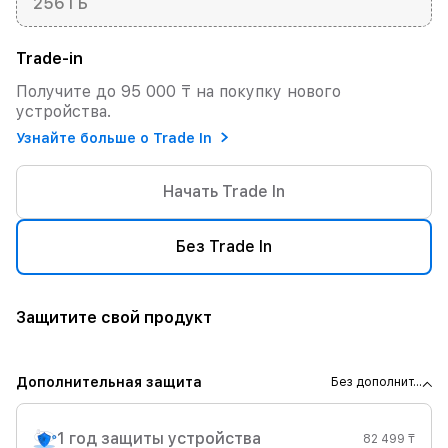
256 ГБ
Trade-in
Получите до 95 000 ₸ на покупку нового
устройства.
Узнайте больше о Trade In
Начать Trade In
Без Trade In
Защитите свой продукт
Дополнительная защита
Без дополнит...
1 год защиты устройства
82 499 ₸