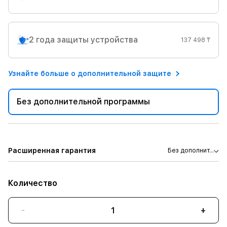
2 года защиты устройства
137 498 ₸
Узнайте больше о дополнительной защите
Без дополнительной программы
Расширенная гарантия
Без дополнит...
Количество
-
+