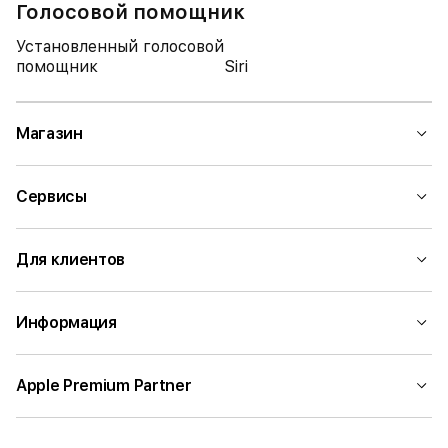
Голосовой помощник
Установленный голосовой
помощник
Siri
Магазин
Сервисы
Для клиентов
Информация
Apple Premium Partner