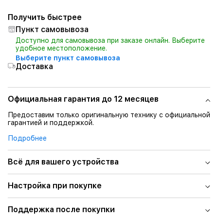
Получить быстрее
Пункт самовывоза
Доступно для самовывоза при заказе онлайн. Выберите
удобное местоположение.
Выберите пункт самовывоза
Доставка
Официальная гарантия до 12 месяцев
Предоставим только оригинальную технику с официальной
гарантией и поддержкой.
Подробнее
Всё для вашего устройства
Настройка при покупке
Поддержка после покупки