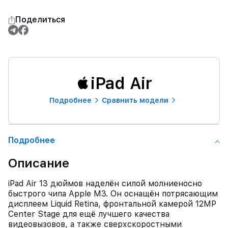
Поделиться
iPad Air
Подробнее
Сравнить модели
Подробнее
Описание
iPad Air 13 дюймов наделён силой молниеносно
быстрого чипа Apple M3. Он оснащён потрясающим
дисплеем Liquid Retina, фронтальной камерой 12MP
Center Stage для ещё лучшего качества
видеовызовов, а также сверхскоростными