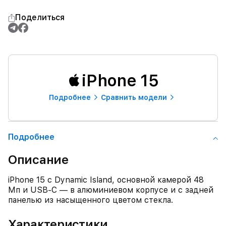
Поделиться
iPhone 15
Подробнее
Сравнить модели
Подробнее
Описание
iPhone 15 с Dynamic Island, основной камерой 48
Мп и USB‑C — в алюминиевом корпусе и с задней
панелью из насыщенного цветом стекла.
Характеристики