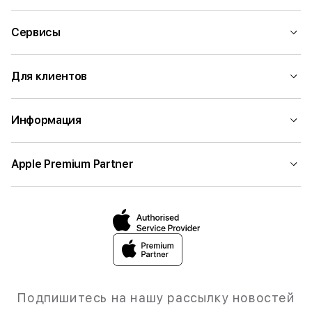
Сервисы
Для клиентов
Информация
Apple Premium Partner
Подпишитесь на нашу рассылку новостей