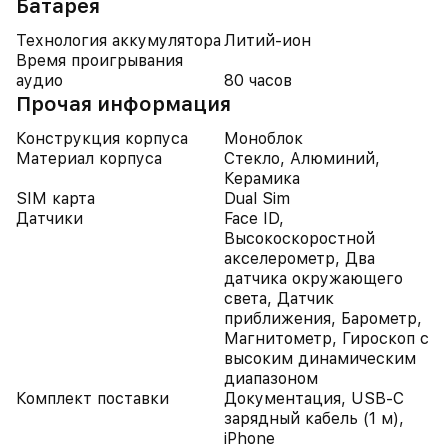
Батарея
Технология аккумулятора
Литий-ион
Время проигрывания
аудио
80 часов
Прочая информация
Конструкция корпуса
Моноблок
Материал корпуса
Стекло, Алюминий,
Керамика
SIM карта
Dual Sim
Датчики
Face ID,
Высокоскоростной
акселерометр, Два
датчика окружающего
света, Датчик
приближения, Барометр,
Магнитометр, Гироскоп с
высоким динамическим
диапазоном
Комплект поставки
Документация, USB-C
зарядный кабель (1 м),
iPhone