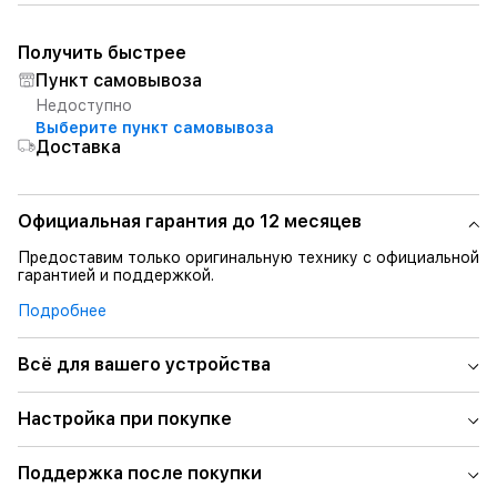
Получить быстрее
Пункт самовывоза
Недоступно
Выберите пункт самовывоза
Доставка
Официальная гарантия до 12 месяцев
Предоставим только оригинальную технику с официальной
гарантией и поддержкой.
Подробнее
Всё для вашего устройства
Настройка при покупке
Поддержка после покупки