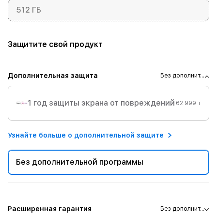
512 ГБ
Защитите свой продукт
Дополнительная защита
Без дополнит...
1 год защиты экрана от повреждений
62 999 ₸
Узнайте больше о дополнительной защите
Без дополнительной программы
Расширенная гарантия
Без дополнит...