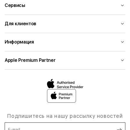
Сервисы
Для клиентов
Информация
Apple Premium Partner
Подпишитесь на нашу рассылку новостей
E-mail