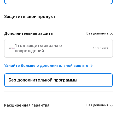
Защитите свой продукт
Дополнительная защита
Без дополнит...
1 год защиты экрана от
100 099 ₸
повреждений
Узнайте больше о дополнительной защите
Без дополнительной программы
Расширенная гарантия
Без дополнит...