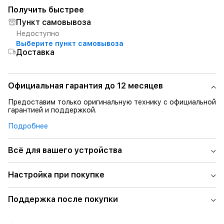
Получить быстрее
Пункт самовывоза
Недоступно
Выберите пункт самовывоза
Доставка
Официальная гарантия до 12 месяцев
Предоставим только оригинальную технику с официальной
гарантией и поддержкой.
Подробнее
Всё для вашего устройства
Настройка при покупке
Поддержка после покупки