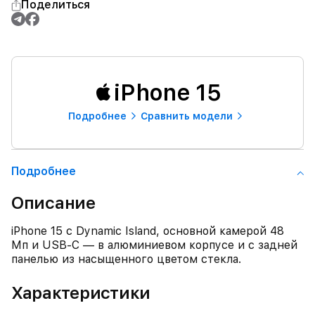
Поделиться
iPhone 15
Подробнее
Сравнить модели
Подробнее
Описание
iPhone 15 с Dynamic Island, основной камерой 48
Мп и USB‑C — в алюминиевом корпусе и с задней
панелью из насыщенного цветом стекла.
Характеристики