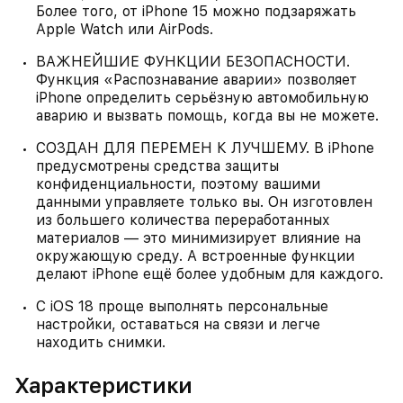
Более того, от iPhone 15 можно подзаряжать
Apple Watch или AirPods.
ВАЖНЕЙШИЕ ФУНКЦИИ БЕЗОПАСНОСТИ.
Функция «Распознавание аварии» позволяет
iPhone определить серьёзную автомобильную
аварию и вызвать помощь, когда вы не можете.
СОЗДАН ДЛЯ ПЕРЕМЕН К ЛУЧШЕМУ. В iPhone
предусмотрены средства защиты
конфиденциальности, поэтому вашими
данными управляете только вы. Он изготовлен
из большего количества переработанных
материалов — это минимизирует влияние на
окружающую среду. А встроенные функции
делают iPhone ещё более удобным для каждого.
С iOS 18 проще выполнять персональные
настройки, оставаться на связи и легче
находить снимки.
Характеристики