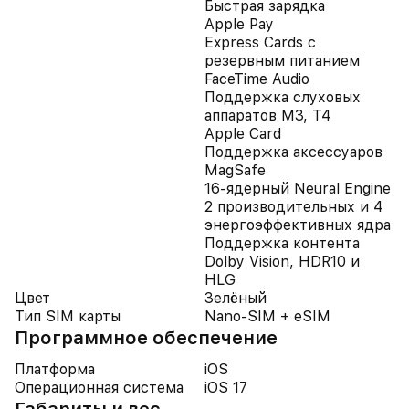
Быстрая зарядка
Apple Pay
Express Cards с
резервным питанием
FaceTime Audio
Поддержка слуховых
аппаратов M3, T4
Apple Card
Поддержка аксессуаров
MagSafe
16-ядерный Neural Engine
2 производительных и 4
энергоэффективных ядра
Поддержка контента
Dolby Vision, HDR10 и
HLG
Цвет
Зелёный
Тип SIM карты
Nano-SIM + eSIM
Программное обеспечение
Платформа
iOS
Операционная система
iOS 17