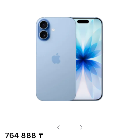
764 888 ₸