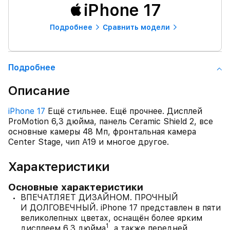
iPhone 17
Подробнее
Сравнить модели
Подробнее
Описание
iPhone 17
Ещё стильнее. Ещё прочнее. Дисплей
ProMotion 6,3 дюйма, панель Ceramic Shield 2, все
основные камеры 48 Мп, фронтальная камера
Center Stage, чип A19 и многое другое.
Характеристики
Основные характеристики
ВПЕЧАТЛЯЕТ ДИЗАЙНОМ. ПРОЧНЫЙ
И ДОЛГОВЕЧНЫЙ. iPhone 17 представлен в пяти
великолепных цветах, оснащён более ярким
1
дисплеем 6,3 дюйма
, а также передней