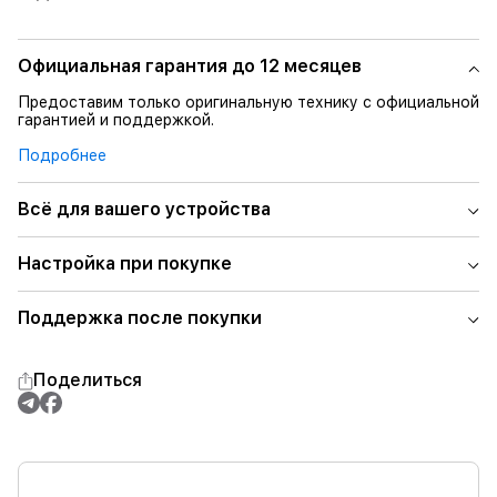
Официальная гарантия до 12 месяцев
Предоставим только оригинальную технику с официальной
гарантией и поддержкой.
Подробнее
Всё для вашего устройства
Настройка при покупке
Поддержка после покупки
Поделиться