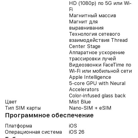
HD (1080p) по 5G или Wi-
Fi
Магнитный массив
Магнит для
выравнивания
Технология сетевого
взаимодействия Thread
Center Stage
Аппаратное ускорение
трассировки лучей
Видеозвонки FaceTime по
Wi-Fi или мобильной сети
Apple Intelligence
5‑core GPU with Neural
Accelerators
Color‑infused glass back
Цвет
Mist Blue
Тип SIM карты
Nano-SIM + eSIM
Программное обеспечение
Платформа
iOS
Операционная система
iOS 26