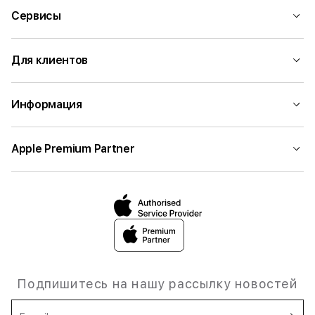
Сервисы
Для клиентов
Информация
Apple Premium Partner
Подпишитесь на нашу рассылку новостей