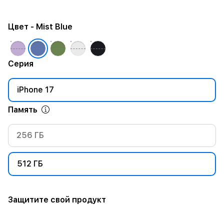
Цвет
- Mist Blue
Серия
iPhone 17
Память
256 ГБ
512 ГБ
Защитите свой продукт