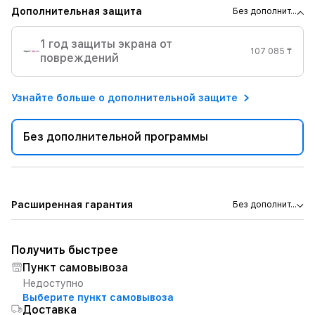
Дополнительная защита
Без дополнит...
1 год защиты экрана от
107 085 ₸
повреждений
Узнайте больше о дополнительной защите
Без дополнительной программы
Расширенная гарантия
Без дополнит...
Получить быстрее
Пункт самовывоза
Недоступно
Выберите пункт самовывоза
Доставка