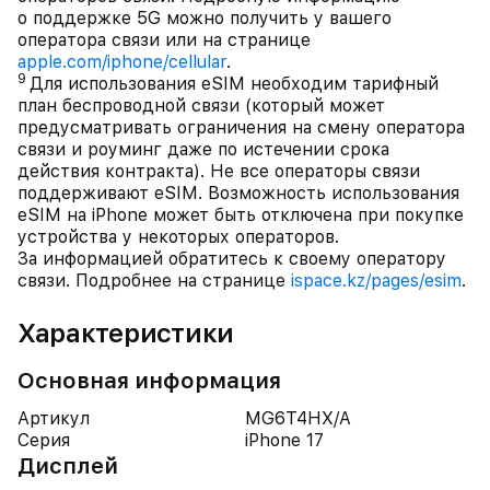
о поддержке 5G можно получить у вашего
оператора связи или на странице
apple.com/iphone/cellular
.
9
Для использования eSIM необходим тарифный
план беспроводной связи (который может
предусматривать ограничения на смену оператора
связи и роуминг даже по истечении срока
действия контракта). Не все операторы связи
поддерживают eSIM. Возможность использования
eSIM на iPhone может быть отключена при покупке
устройства у некоторых операторов.
За информацией обратитесь к своему оператору
связи. Подробнее на странице
ispace.kz/pages/esim
.
Характеристики
Основная информация
Артикул
MG6T4HX/A
Серия
iPhone 17
Дисплей