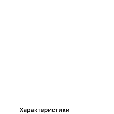
Характеристики