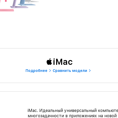
iMac
Подробнее
Сравнить модели
iMac. Идеальный универсальный компьюте
многозадачности в приложениях на новой 