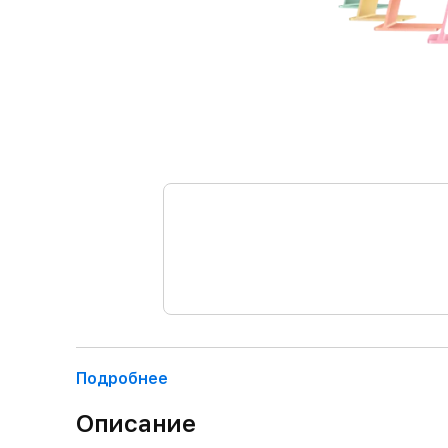
Подробнее
Описание