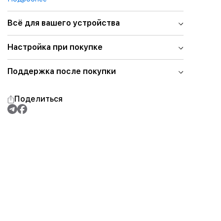
Всё для вашего устройства
Настройка при покупке
Поддержка после покупки
Поделиться