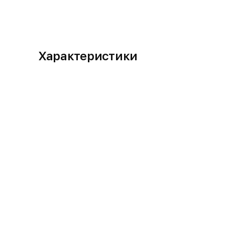
Характеристики