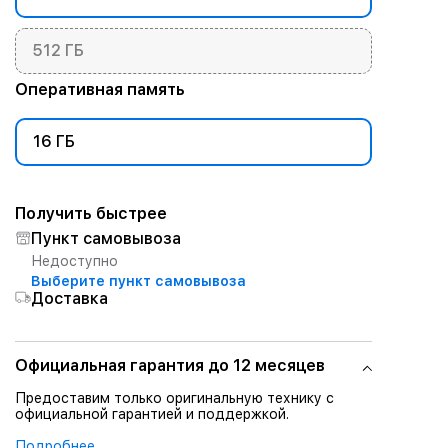
512 ГБ
Оперативная память
16 ГБ
Получить быстрее
Пункт самовывоза
Недоступно
Выберите пункт самовывоза
Доставка
Официальная гарантия до 12 месяцев
Предоставим только оригинальную технику с
официальной гарантией и поддержкой.
Подробнее