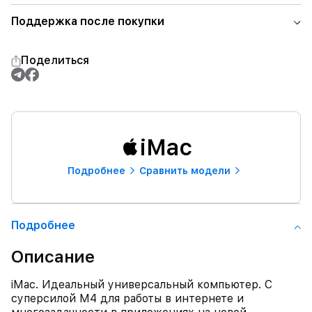
Поддержка после покупки
Поделиться
iMac
Подробнее
Сравнить модели
Подробнее
Описание
iMac. Идеальный универсальный компьютер. С
суперсилой M4 для работы в интернете и