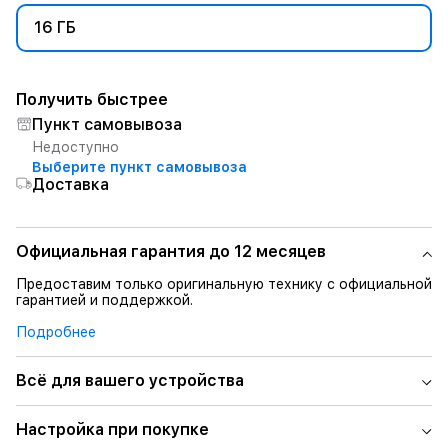
16 ГБ
Получить быстрее
Пункт самовывоза
Недоступно
Выберите пункт самовывоза
Доставка
Официальная гарантия до 12 месяцев
Предоставим только оригинальную технику с официальной
гарантией и поддержкой.
Подробнее
Всё для вашего устройства
Настройка при покупке