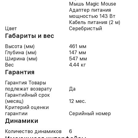
Мышь Magic Mouse
Адаптер питания
мощностью 143 Вт
Кабель питания (2 м)
Цвет
Серебристый
Габариты и вес
Высота (мм)
461 мм
Глубина (мм)
147 мм
Ширина (мм)
547 мм
Вес
4.44 кг
Гарантия
Гарантия Товары
подлежат возврату
Да
Гарантийный срок
(месяц)
12 мес.
Критерий оценки
гарантии
Серийный номер
Динамики
Количество динамиков
6