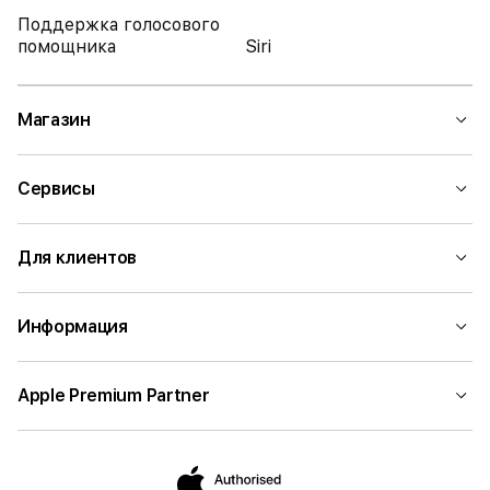
Поддержка голосового
помощника
Siri
Магазин
Сервисы
Для клиентов
Информация
Apple Premium Partner