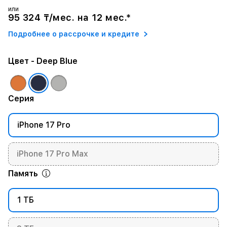
или
95 324 ₸/мес. на 12 мес.*
Подробнее о рассрочке и кредите
Цвет
- Deep Blue
Серия
iPhone 17 Pro
iPhone 17 Pro Max
Память
1 ТБ