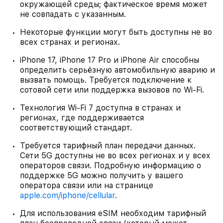
окружающей среды; фактическое время может
не совпадать с указанным.
Некоторые функции могут быть доступны не во
всех странах и регионах.
iPhone 17, iPhone 17 Pro и iPhone Air способны
определить серьёзную автомобильную аварию и
вызвать помощь. Требуется подключение к
сотовой сети или поддержка вызовов по Wi-Fi.
Технология Wi-Fi 7 доступна в странах и
регионах, где поддерживается
соответствующий стандарт.
Требуется тарифный план передачи данных.
Сети 5G доступны не во всех регионах и у всех
операторов связи. Подробную информацию о
поддержке 5G можно получить у вашего
оператора связи или на странице
apple.com/iphone/cellular
.
Для использования eSIM необходим тарифный