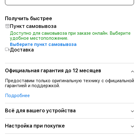
Получить быстрее
Пункт самовывоза
Доступно для самовывоза при заказе онлайн. Выберите
удобное местоположение.
Выберите пункт самовывоза
Доставка
Официальная гарантия до 12 месяцев
Предоставим только оригинальную технику с официальной
гарантией и поддержкой.
Подробнее
Всё для вашего устройства
Настройка при покупке