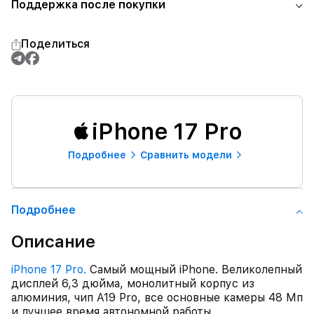
Поддержка после покупки
Поделиться
iPhone 17 Pro
Подробнее
Сравнить модели
Подробнее
Описание
iPhone 17 Pro.
Самый мощный iPhone. Великолепный
дисплей 6,3 дюйма, монолитный корпус из
алюминия, чип A19 Pro, все основные камеры 48 Мп
и лучшее время автономной работы.