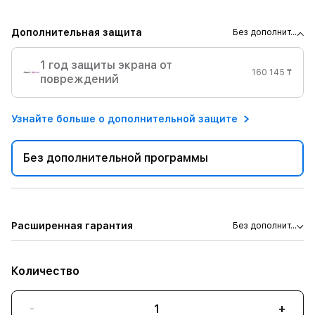
Дополнительная защита
Без дополнит...
1 год защиты экрана от
160 145 ₸
повреждений
Узнайте больше о дополнительной защите
Без дополнительной программы
Расширенная гарантия
Без дополнит...
Количество
-
+