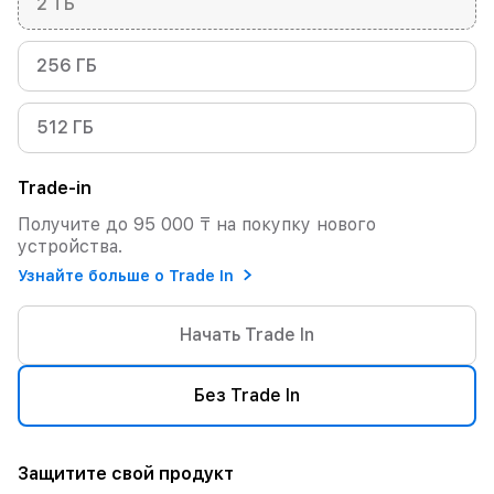
2 ТБ
256 ГБ
512 ГБ
Trade-in
Получите до 95 000 ₸ на покупку нового
устройства.
Узнайте больше о Trade In
Начать Trade In
Без Trade In
Защитите свой продукт