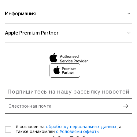
Информация
Apple Premium Partner
Подпишитесь на нашу рассылку новостей
Электронная почта
Я согласен на
обработку персональных данных,
а
также ознакомлен
с Условиями оферты