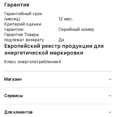
Гарантия
Гарантийный срок
(месяц)
12 мес.
Критерий оценки
гарантии
Серийный номер
Гарантия Товары
подлежат возврату
Да
Европейский реестр продукции для
энергетической маркировки
Класс энергопотребления
A
Магазин
Сервисы
Для клиентов