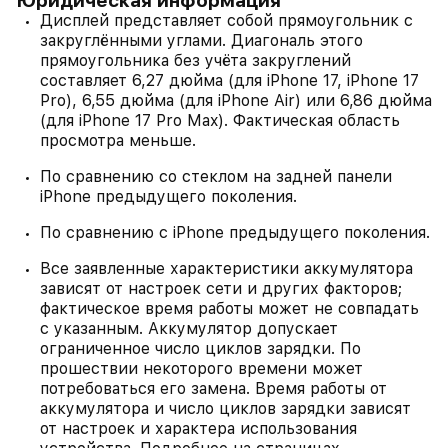
Юридическая информация
Дисплей представляет собой прямоугольник с
закруглёнными углами. Диагональ этого
прямоугольника без учёта закруглений
составляет 6,27 дюйма (для iPhone 17, iPhone 17
Pro), 6,55 дюйма (для iPhone Air) или 6,86 дюйма
(для iPhone 17 Pro Max). Фактическая область
просмотра меньше.
По сравнению со стеклом на задней панели
iPhone предыдущего поколения.
По сравнению с iPhone предыдущего поколения.
Все заявленные характеристики аккумулятора
зависят от настроек сети и других факторов;
фактическое время работы может не совпадать
с указанным. Аккумулятор допускает
ограниченное число циклов зарядки. По
прошествии некоторого времени может
потребоваться его замена. Время работы от
аккумулятора и число циклов зарядки зависят
от настроек и характера использования