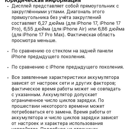
Юридическая информация
Дисплей представляет собой прямоугольник с
закруглёнными углами. Диагональ этого
прямоугольника без учёта закруглений
составляет 6,27 дюйма (для iPhone 17, iPhone 17
Pro), 6,55 дюйма (для iPhone Air) или 6,86 дюйма
(для iPhone 17 Pro Max). Фактическая область
просмотра меньше.
По сравнению со стеклом на задней панели
iPhone предыдущего поколения.
По сравнению с iPhone предыдущего поколения.
Все заявленные характеристики аккумулятора
зависят от настроек сети и других факторов;
фактическое время работы может не совпадать
с указанным. Аккумулятор допускает
ограниченное число циклов зарядки. По
прошествии некоторого времени может
потребоваться его замена. Время работы от
аккумулятора и число циклов зарядки зависят
от настроек и характера использования