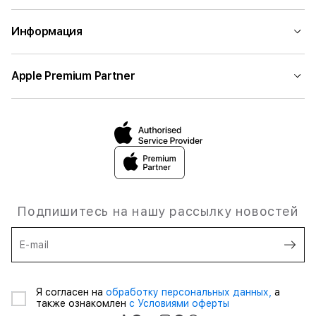
Информация
Apple Premium Partner
Подпишитесь на нашу рассылку новостей
E-mail
Я согласен на
обработку персональных данных,
а
также ознакомлен
с Условиями оферты