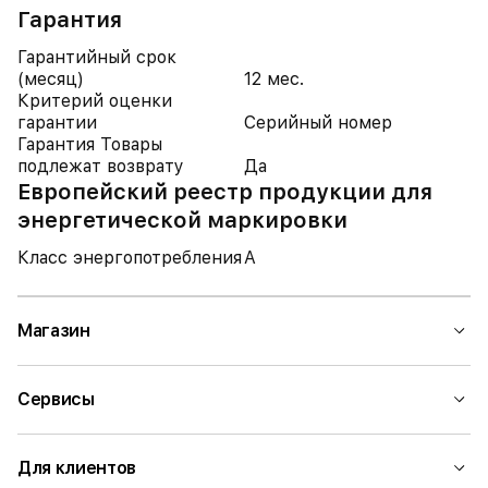
Гарантия
Гарантийный срок
(месяц)
12 мес.
Критерий оценки
гарантии
Серийный номер
Гарантия Товары
подлежат возврату
Да
Европейский реестр продукции для
энергетической маркировки
Класс энергопотребления
A
Магазин
Сервисы
Для клиентов