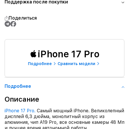
Поддержка после покупки
Поделиться
iPhone 17 Pro
Подробнее
Сравнить модели
Подробнее
Описание
iPhone 17 Pro.
Самый мощный iPhone. Великолепный
дисплей 6,3 дюйма, монолитный корпус из
алюминия, чип A19 Pro, все основные камеры 48 Мп
и лучшее время автономной работы.