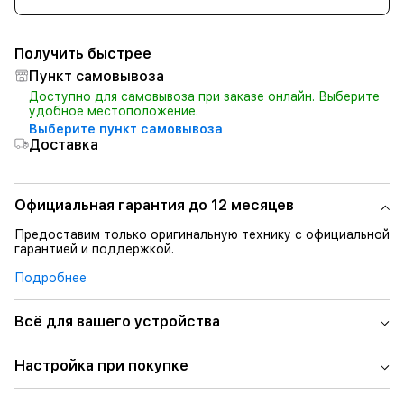
Получить быстрее
Пункт самовывоза
Доступно для самовывоза при заказе онлайн. Выберите
удобное местоположение.
Выберите пункт самовывоза
Доставка
Официальная гарантия до 12 месяцев
Предоставим только оригинальную технику с официальной
гарантией и поддержкой.
Подробнее
Всё для вашего устройства
Настройка при покупке