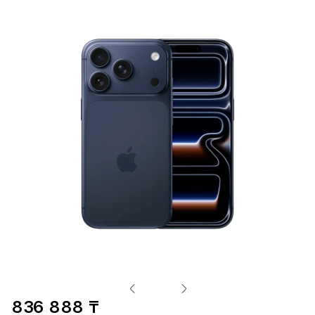
836 888 ₸