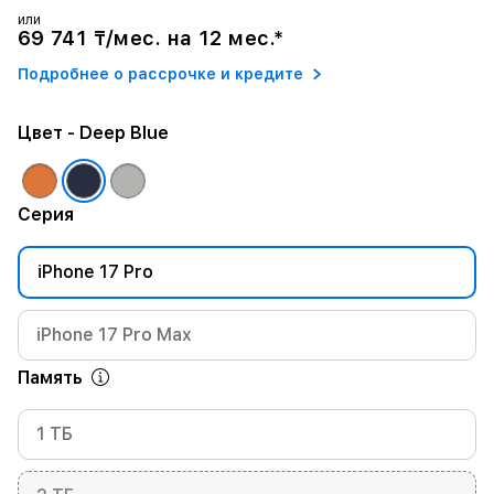
или
69 741 ₸/мес. на 12 мес.*
Подробнее о рассрочке и кредите
Цвет
- Deep Blue
Серия
iPhone 17 Pro
iPhone 17 Pro Max
Память
1 ТБ