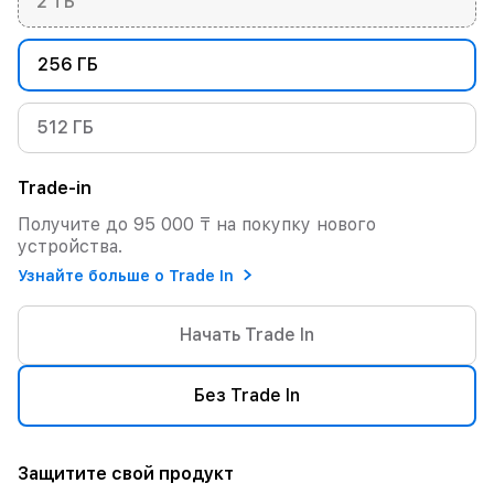
2 ТБ
256 ГБ
512 ГБ
Trade-in
Получите до 95 000 ₸ на покупку нового
устройства.
Узнайте больше о Trade In
Начать Trade In
Без Trade In
Защитите свой продукт