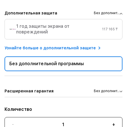
Дополнительная защита
Без дополнит...
1 год защиты экрана от
117 165 ₸
повреждений
Узнайте больше о дополнительной защите
Без дополнительной программы
Расширенная гарантия
Без дополнит...
Количество
-
+