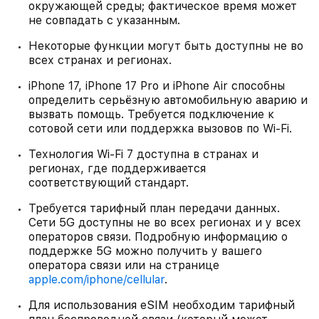
окружающей среды; фактическое время может
не совпадать с указанным.
Некоторые функции могут быть доступны не во
всех странах и регионах.
iPhone 17, iPhone 17 Pro и iPhone Air способны
определить серьёзную автомобильную аварию и
вызвать помощь. Требуется подключение к
сотовой сети или поддержка вызовов по Wi-Fi.
Технология Wi-Fi 7 доступна в странах и
регионах, где поддерживается
соответствующий стандарт.
Требуется тарифный план передачи данных.
Сети 5G доступны не во всех регионах и у всех
операторов связи. Подробную информацию о
поддержке 5G можно получить у вашего
оператора связи или на странице
apple.com/iphone/cellular
.
Для использования eSIM необходим тарифный