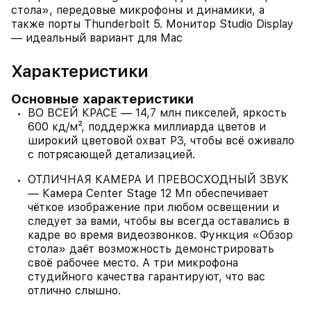
стола», передовые микрофоны и динамики, а
также порты Thunderbolt 5. Монитор Studio Display
— идеальный вариант для Mac
Характеристики
Основные характеристики
ВО ВСЕЙ КРАСЕ — 14,7 млн пикселей, яркость
600 кд/м², поддержка миллиарда цветов и
широкий цветовой охват P3, чтобы всё оживало
с потрясающей детализацией.
ОТЛИЧНАЯ КАМЕРА И ПРЕВОСХОДНЫЙ ЗВУК
— Камера Center Stage 12 Мп обеспечивает
чёткое изображение при любом освещении и
следует за вами, чтобы вы всегда оставались в
кадре во время видеозвонков. Функция «Обзор
стола» даёт возможность демонстрировать
своё рабочее место. А три микрофона
студийного качества гарантируют, что вас
отлично слышно.