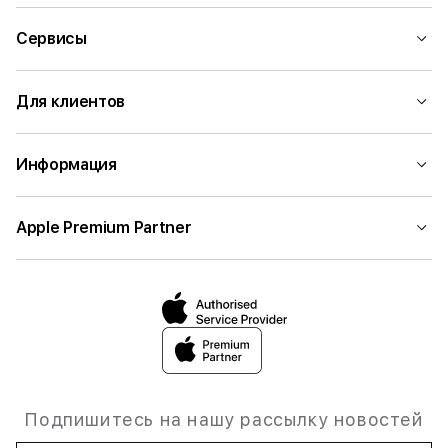
Сервисы
Для клиентов
Информация
Apple Premium Partner
Подпишитесь на нашу рассылку новостей