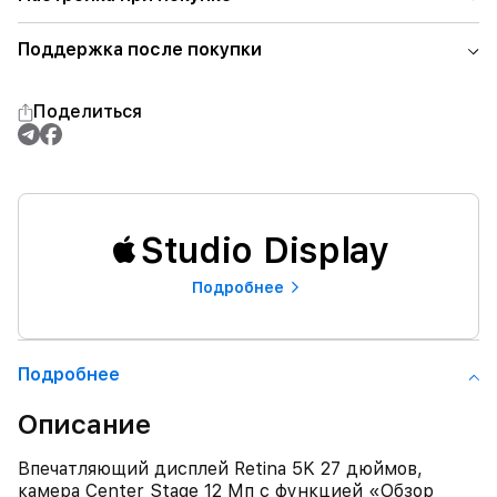
Поддержка после покупки
Поделиться
Studio Display
Подробнее
Подробнее
Описание
Впечатляющий дисплей Retina 5K 27 дюймов,
камера Center Stage 12 Мп с функцией «Обзор