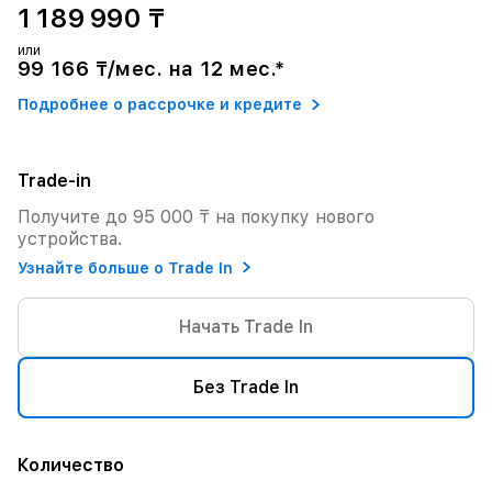
1 189 990 ₸
или
99 166 ₸/мес. на 12 мес.*
Подробнее о рассрочке и кредите
Trade-in
Получите до 95 000 ₸ на покупку нового
устройства.
Узнайте больше о Trade In
Начать Trade In
Без Trade In
Количество