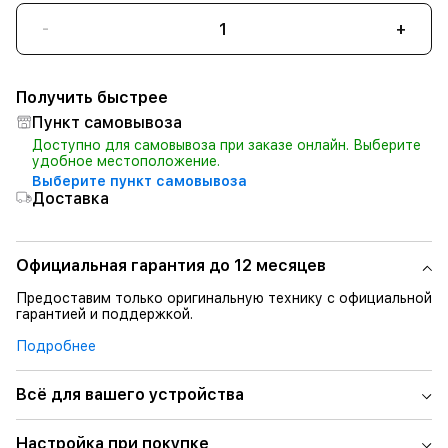
-
+
Получить быстрее
Пункт самовывоза
Доступно для самовывоза при заказе онлайн. Выберите
удобное местоположение.
Выберите пункт самовывоза
Доставка
Официальная гарантия до 12 месяцев
Предоставим только оригинальную технику с официальной
гарантией и поддержкой.
Подробнее
Всё для вашего устройства
Настройка при покупке