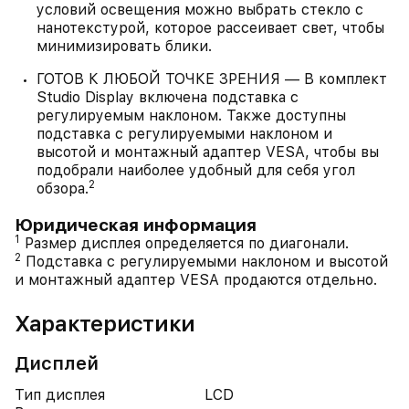
условий освещения можно выбрать стекло с
нанотекстурой, которое рассеивает свет, чтобы
минимизировать блики.
ГОТОВ К ЛЮБОЙ ТОЧКЕ ЗРЕНИЯ — В комплект
Studio Display включена подставка с
регулируемым наклоном. Также доступны
подставка с регулируемыми наклоном и
высотой и монтажный адаптер VESA, чтобы вы
подобрали наиболее удобный для себя угол
2
обзора.
Юридическая информация
1
Размер дисплея определяется по диагонали.
2
Подставка с регулируемыми наклоном и высотой
и монтажный адаптер VESA продаются отдельно.
Характеристики
Дисплей
Тип дисплея
LCD