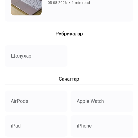
05.08.2026
1 min read
Рубрикалар
Шолулар
Санаттар
AirPods
Apple Watch
iPad
iPhone