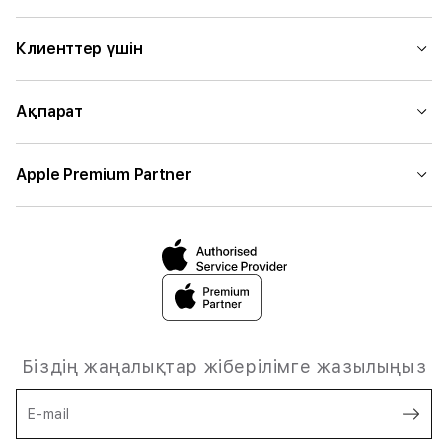
Клиенттер үшін
Ақпарат
Apple Premium Partner
Біздің жаңалықтар жіберілімге жазылыңыз
E-mail