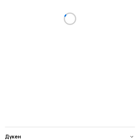
Дүкен