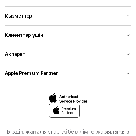
Қызметтер
Клиенттер үшін
Ақпарат
Apple Premium Partner
Біздің жаңалықтар жіберілімге жазылыңыз