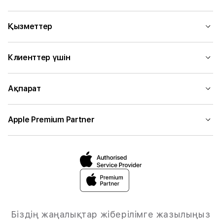
Қызметтер
Клиенттер үшін
Ақпарат
Apple Premium Partner
Біздің жаңалықтар жіберілімге жазылыңыз