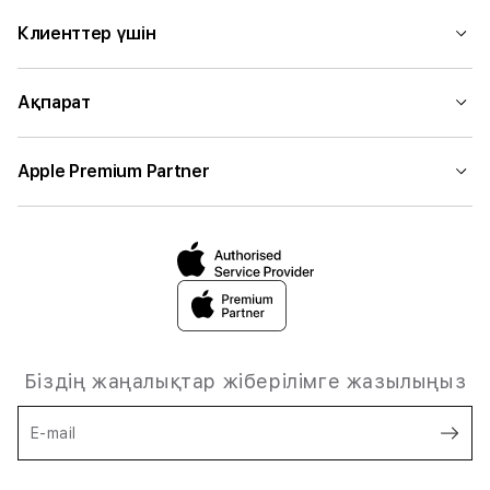
Клиенттер үшін
Ақпарат
Apple Premium Partner
Біздің жаңалықтар жіберілімге жазылыңыз
E-mail