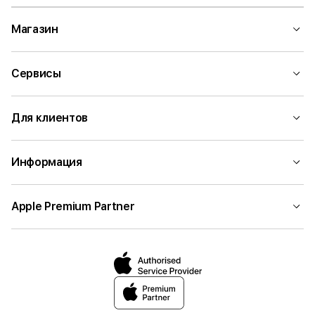
Магазин
Сервисы
Для клиентов
Информация
Apple Premium Partner