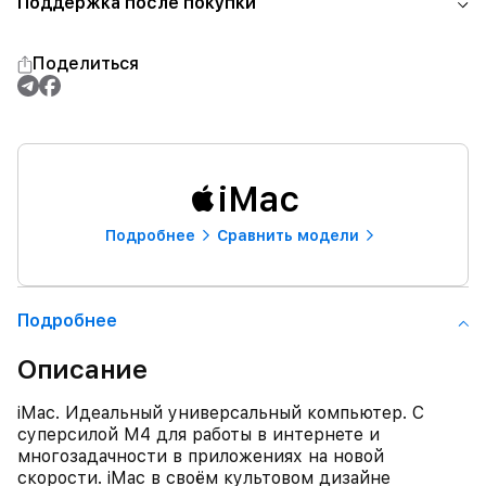
Поддержка после покупки
Поделиться
iMac
Подробнее
Сравнить модели
Подробнее
Описание
iMac. Идеальный универсальный компьютер. С
суперсилой M4 для работы в интернете и
многозадачности в приложениях на новой
скорости. iMac в своём культовом дизайне