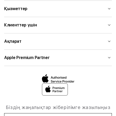
Қызметтер
Клиенттер үшін
Ақпарат
Apple Premium Partner
Біздің жаңалықтар жіберілімге жазылыңыз