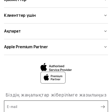
Клиенттер үшін
Ақпарат
Apple Premium Partner
Біздің жаңалықтар жіберілімге жазылыңыз
E-mail