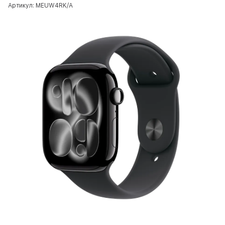
Артикул: MEUW4RK/A