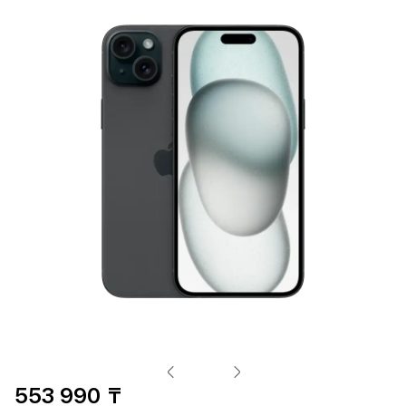
553 990 ₸