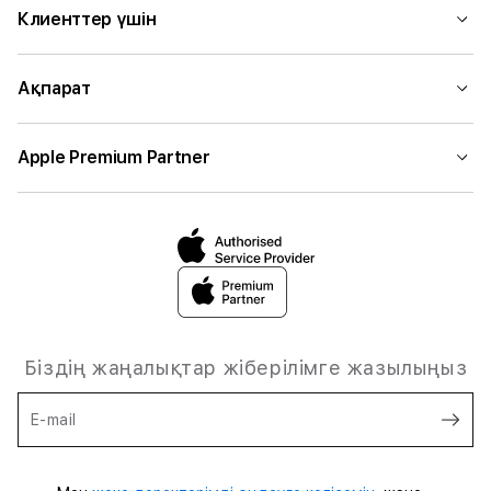
Клиенттер үшін
Ақпарат
Apple Premium Partner
Біздің жаңалықтар жіберілімге жазылыңыз
E-mail