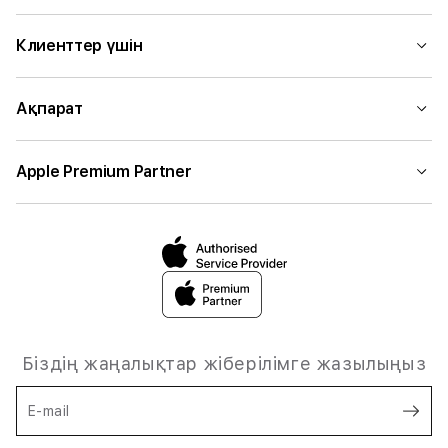
Клиенттер үшін
Ақпарат
Apple Premium Partner
Біздің жаңалықтар жіберілімге жазылыңыз
E-mail