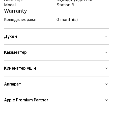
Model
Station 3
Warranty
Кепілдік мерзімі
0 month(s)
Дүкен
Қызметтер
Клиенттер үшін
Ақпарат
Apple Premium Partner