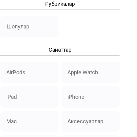
Рубрикалар
Шолулар
Санаттар
AirPods
Apple Watch
iPad
iPhone
Mac
Аксессуарлар