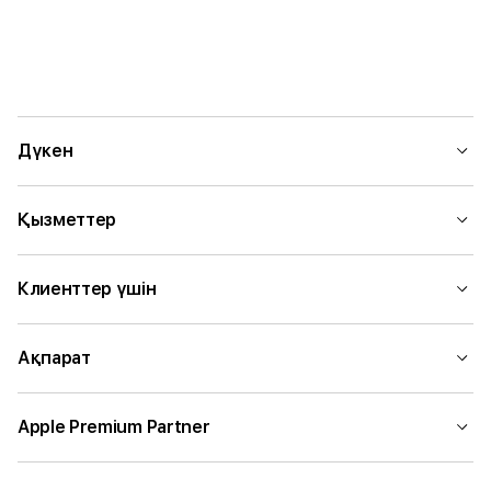
Дүкен
Қызметтер
Клиенттер үшін
Ақпарат
Apple Premium Partner