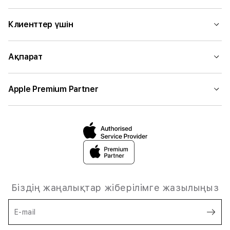
Клиенттер үшін
Ақпарат
Apple Premium Partner
Біздің жаңалықтар жіберілімге жазылыңыз
E-mail